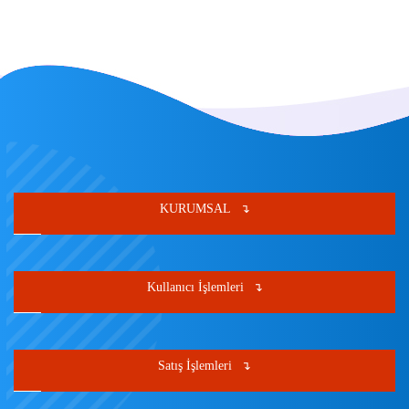
KURUMSAL
Kullanıcı İşlemleri
Satış İşlemleri