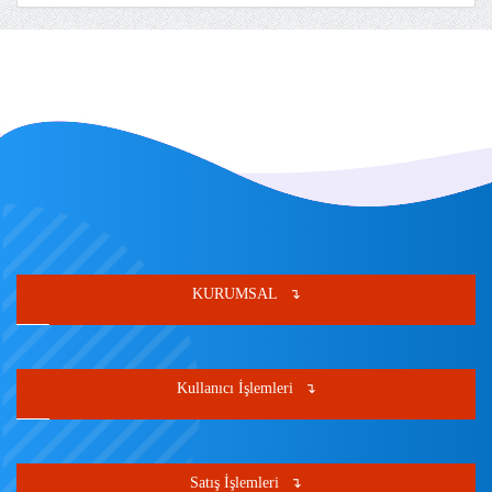
KURUMSAL
Kullanıcı İşlemleri
Satış İşlemleri