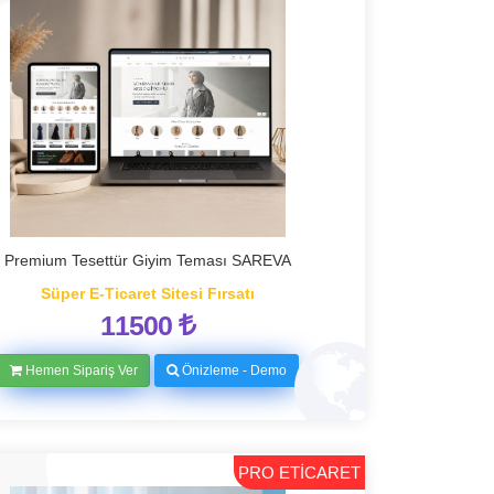
Premium Tesettür Giyim Teması SAREVA
Süper E-Ticaret Sitesi Fırsatı
11500
Hemen Sipariş Ver
Önizleme - Demo
PRO ETİCARET