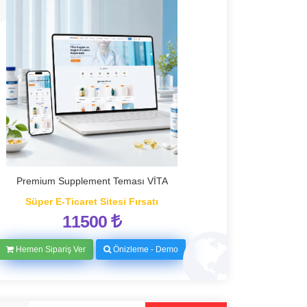
Premium Supplement Teması VİTA
Süper E-Ticaret Sitesi Fırsatı
11500
Hemen Sipariş Ver
Önizleme - Demo