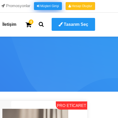
Promosyonlar
Müşteri Girişi
Hesap Oluştur
0
İletişim
Tasarım Seç
PRO ETİCARET