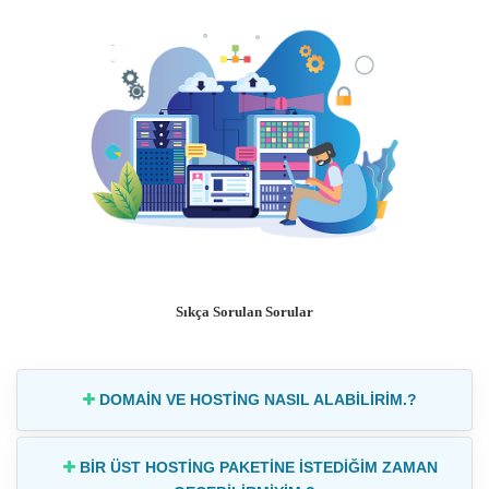
Sıkça Sorulan Sorular
DOMAİN VE HOSTİNG NASIL ALABİLİRİM.?
BİR ÜST HOSTİNG PAKETİNE İSTEDİĞİM ZAMAN