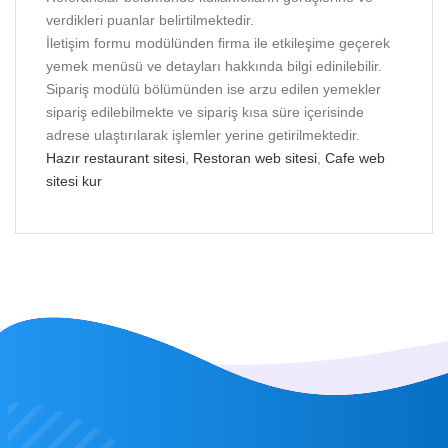
verdikleri puanlar belirtilmektedir.
İletişim formu modülünden firma ile etkileşime geçerek
yemek menüsü ve detayları hakkında bilgi edinilebilir.
Sipariş modülü bölümünden ise arzu edilen yemekler
sipariş edilebilmekte ve sipariş kısa süre içerisinde
adrese ulaştırılarak işlemler yerine getirilmektedir.
Hazır restaurant sitesi
,
Restoran web sitesi
,
Cafe web
sitesi kur