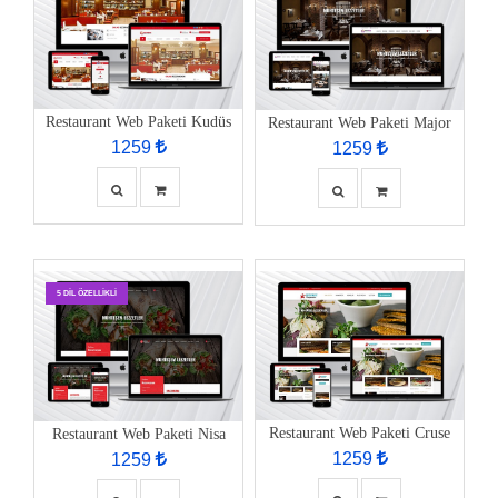
Restaurant Web Paketi Kudüs
Restaurant Web Paketi Major
1259
1259
5 DIL ÖZELLIKLI
Restaurant Web Paketi Cruse
Restaurant Web Paketi Nisa
1259
1259