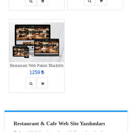
Restaurant Web Paketi Blacklife
1259
Restaurant & Cafe Web Site Yazılımları