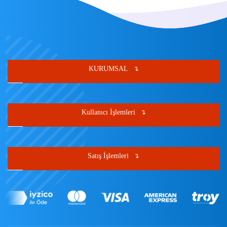
KURUMSAL
Kullanıcı İşlemleri
Satış İşlemleri