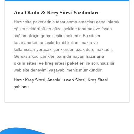
Ana Okulu & Kreş Sitesi Yazılımları
Hazır site paketlerinin tasarlanma amaçları genel olarak
eğitim sektörünü en güzel şekilde tanıtmak ve fayda
sağlamak için gerçekleştirilmektedir. Bu siteler
tasarlanırken anlaşılır bir dil kullanılmakta ve
kullanıcıları yoracak içeriklerden uzak durulmaktadır.
Gereksiz kod içerikleri barındırmayan
hazır ana
okulu sitesi ve kreş sitesi paketleri
ile sorunsuz bir
web site deneyimi yaşayabilmeniz mümkündür.
Hazır Kreş Sitesi
,
Anaokulu web Sitesi
,
Kreş Sitesi
şablonu