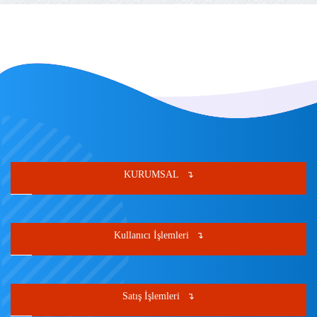
KURUMSAL
Kullanıcı İşlemleri
Satış İşlemleri