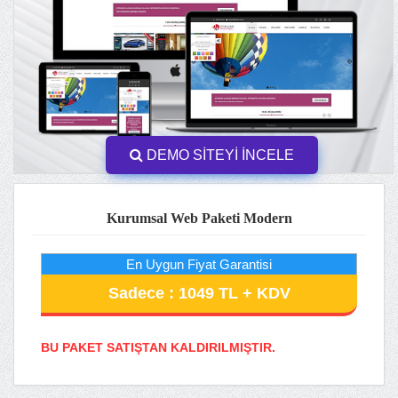
DEMO SİTEYİ İNCELE
Kurumsal Web Paketi Modern
En Uygun Fiyat Garantisi
Sadece : 1049 TL + KDV
BU PAKET SATIŞTAN KALDIRILMIŞTIR.