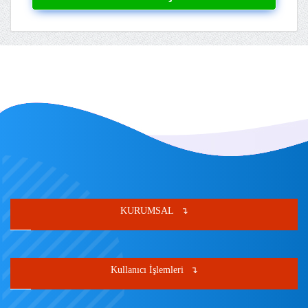
KURUMSAL
Kullanıcı İşlemleri