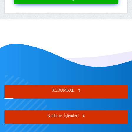
KURUMSAL
Kullanıcı İşlemleri