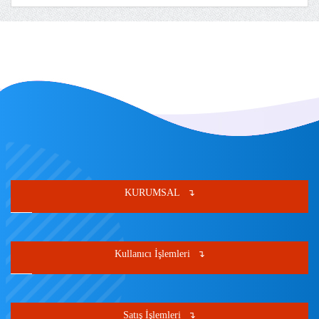
KURUMSAL
Kullanıcı İşlemleri
Satış İşlemleri