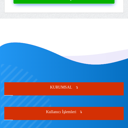
KURUMSAL
Kullanıcı İşlemleri