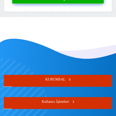
KURUMSAL
Kullanıcı İşlemleri