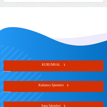
KURUMSAL
Kullanıcı İşlemleri
Satış İşlemleri