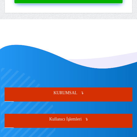
KURUMSAL
Kullanıcı İşlemleri