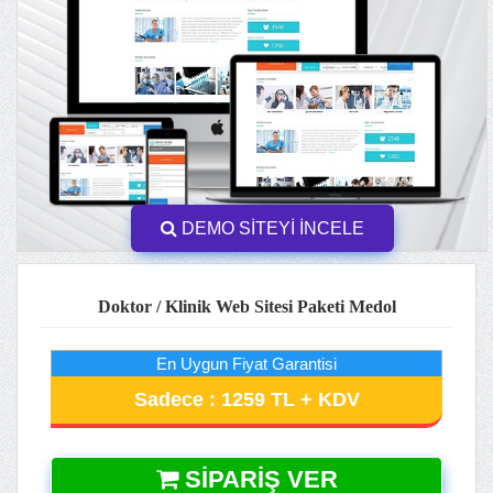
DEMO SİTEYİ İNCELE
Doktor / Klinik Web Sitesi Paketi Medol
En Uygun Fiyat Garantisi
Sadece : 1259 TL + KDV
SIPARIŞ VER