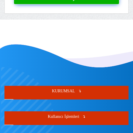
KURUMSAL
Kullanıcı İşlemleri