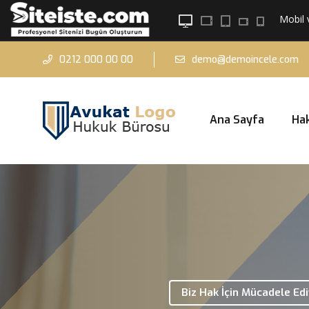
Mobil