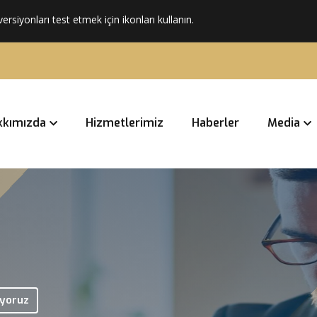
versiyonları test etmek için ikonları kullanın.