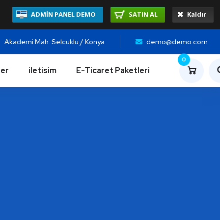
ADMİN PANEL DEMO
SATIN AL
Kaldır