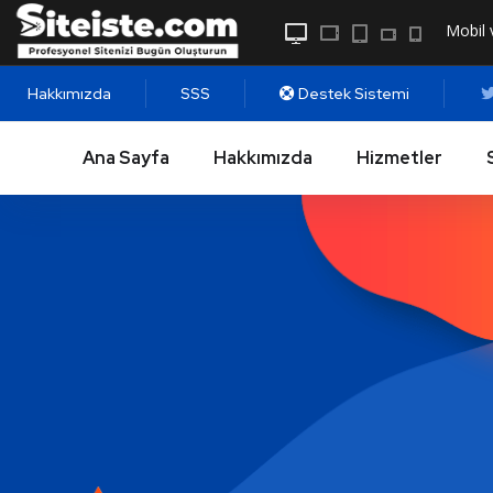
Mobil