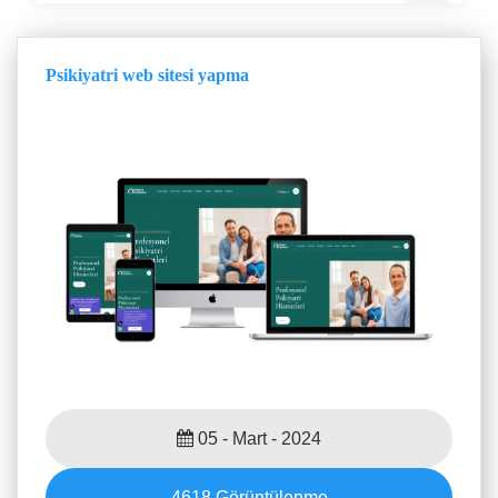
Psikiyatri web sitesi yapma
05 - Mart - 2024
4618
Görüntülenme