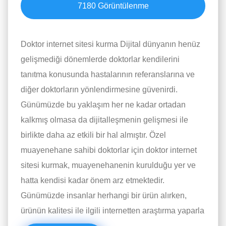
7180
Görüntülenme
Doktor internet sitesi kurma Dijital dünyanın henüz
gelişmediği dönemlerde doktorlar kendilerini
tanıtma konusunda hastalarının referanslarına ve
diğer doktorların yönlendirmesine güvenirdi.
Günümüzde bu yaklaşım her ne kadar ortadan
kalkmış olmasa da dijitalleşmenin gelişmesi ile
birlikte daha az etkili bir hal almıştır. Özel
muayenehane sahibi doktorlar için doktor internet
sitesi kurmak, muayenehanenin kurulduğu yer ve
hatta kendisi kadar önem arz etmektedir.
Günümüzde insanlar herhangi bir ürün alırken,
ürünün kalitesi ile ilgili internetten araştırma yaparla