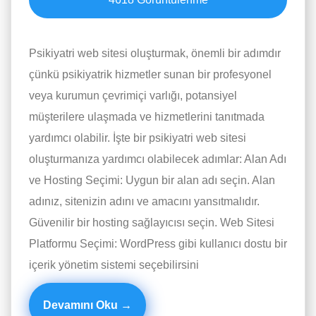
Psikiyatri web sitesi oluşturmak, önemli bir adımdır
çünkü psikiyatrik hizmetler sunan bir profesyonel
veya kurumun çevrimiçi varlığı, potansiyel
müşterilere ulaşmada ve hizmetlerini tanıtmada
yardımcı olabilir. İşte bir psikiyatri web sitesi
oluşturmanıza yardımcı olabilecek adımlar: Alan Adı
ve Hosting Seçimi: Uygun bir alan adı seçin. Alan
adınız, sitenizin adını ve amacını yansıtmalıdır.
Güvenilir bir hosting sağlayıcısı seçin. Web Sitesi
Platformu Seçimi: WordPress gibi kullanıcı dostu bir
içerik yönetim sistemi seçebilirsini
Devamını Oku →