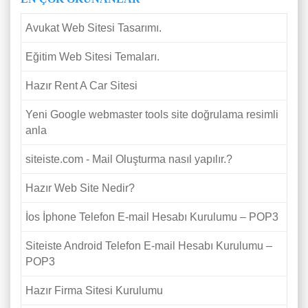
Avukat Web Sitesi Tasarımı.
Eğitim Web Sitesi Temaları.
Hazır Rent A Car Sitesi
Yeni Google webmaster tools site doğrulama resimli
anla
siteiste.com - Mail Oluşturma nasıl yapılır.?
Hazır Web Site Nedir?
İos İphone Telefon E-mail Hesabı Kurulumu – POP3
Siteiste Android Telefon E-mail Hesabı Kurulumu –
POP3
Hazır Firma Sitesi Kurulumu