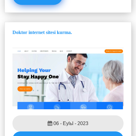
Doktor internet sitesi kurma.
06 - Eylьl - 2023