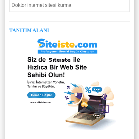
Doktor internet sitesi kurma.
TANITIM ALANI