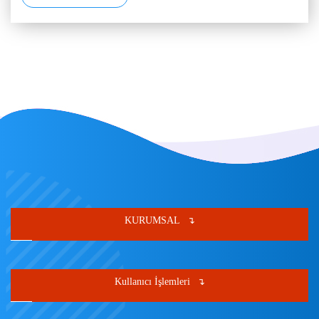
KURUMSAL
Kullanıcı İşlemleri