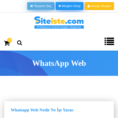
Tasarım Seç
Müşteri Girişi
Hesap Oluştur
0
WhatsApp Web
Whatsapp Web Nedir Ne İşe Yarar.