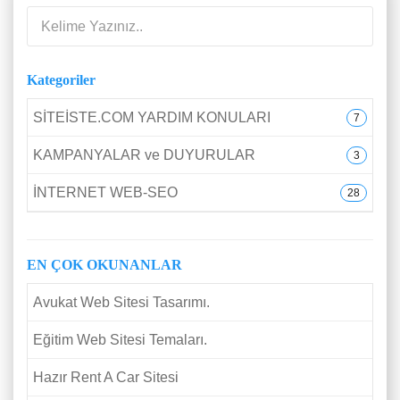
Kategoriler
SİTEİSTE.COM YARDIM KONULARI
7
KAMPANYALAR ve DUYURULAR
3
İNTERNET WEB-SEO
28
EN ÇOK OKUNANLAR
Avukat Web Sitesi Tasarımı.
Eğitim Web Sitesi Temaları.
Hazır Rent A Car Sitesi