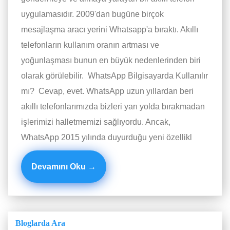
uygulamasıdır. 2009'dan bugüne birçok
mesajlaşma aracı yerini Whatsapp'a bıraktı. Akıllı
telefonların kullanım oranın artması ve
yoğunlaşması bunun en büyük nedenlerinden biri
olarak görülebilir. WhatsApp Bilgisayarda Kullanılır
mı? Cevap, evet. WhatsApp uzun yıllardan beri
akıllı telefonlarımızda bizleri yarı yolda bırakmadan
işlerimizi halletmemizi sağlıyordu. Ancak,
WhatsApp 2015 yılında duyurduğu yeni özellikl
Devamını Oku →
Bloglarda Ara